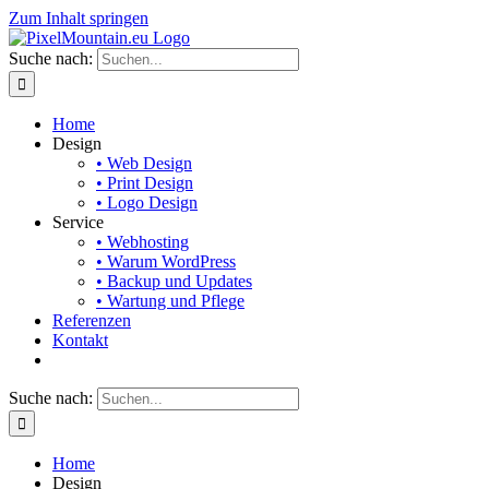
Zum Inhalt springen
Suche nach:
Home
Design
• Web Design
• Print Design
• Logo Design
Service
• Webhosting
• Warum WordPress
• Backup und Updates
• Wartung und Pflege
Referenzen
Kontakt
Suche nach:
Home
Design