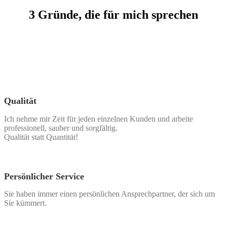
3 Gründe, die für mich sprechen
Qualität
Ich nehme mir Zeit für jeden einzelnen Kunden und arbeite
professionell, sauber und sorgfältig.
Qualität statt Quantität!
Persönlicher Service
Sie haben immer einen persönlichen Ansprechpartner, der sich um
Sie kümmert.