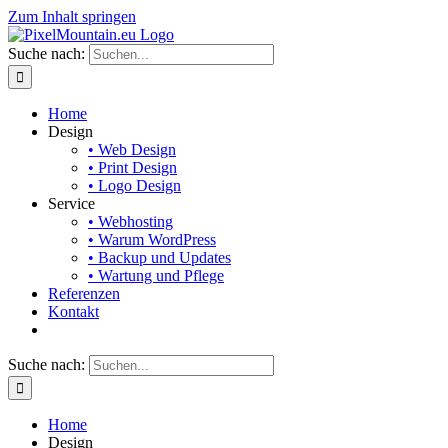
Zum Inhalt springen
Suche nach:
Home
Design
• Web Design
• Print Design
• Logo Design
Service
• Webhosting
• Warum WordPress
• Backup und Updates
• Wartung und Pflege
Referenzen
Kontakt
Suche nach:
Home
Design