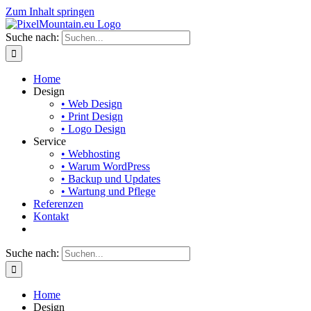
Zum Inhalt springen
Suche nach:
Home
Design
• Web Design
• Print Design
• Logo Design
Service
• Webhosting
• Warum WordPress
• Backup und Updates
• Wartung und Pflege
Referenzen
Kontakt
Suche nach:
Home
Design